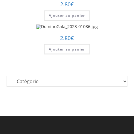
2.80
€
Ajouter au panier
2.80
€
Ajouter au panier