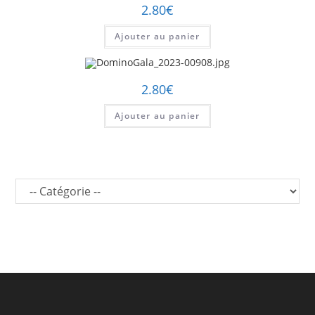
2.80
€
Ajouter au panier
2.80
€
Ajouter au panier