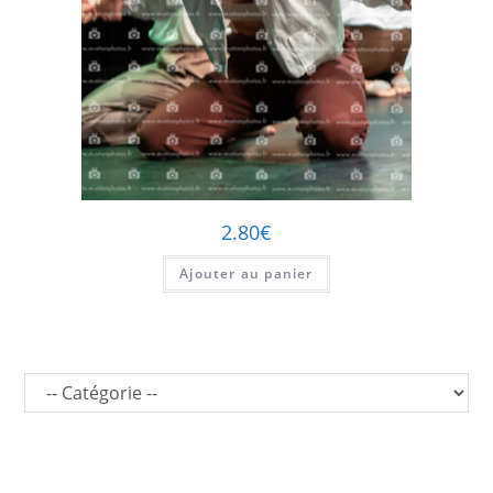
2.80
€
Ajouter au panier