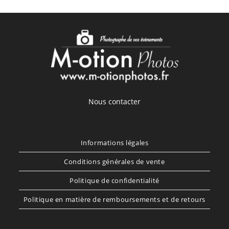
Nous contacter
Informations légales
Conditions générales de vente
Politique de confidentialité
Politique en matière de remboursements et de retours