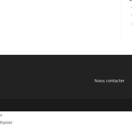
Nous contacter
×
Panier