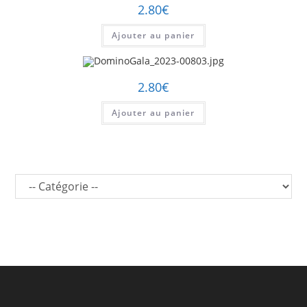
2.80
€
Ajouter au panier
2.80
€
Ajouter au panier