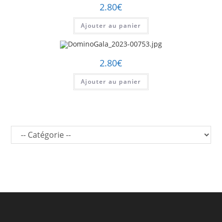
2.80
€
Ajouter au panier
2.80
€
Ajouter au panier