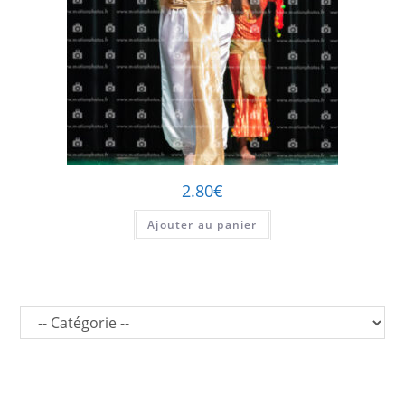
2.80
€
Ajouter au panier