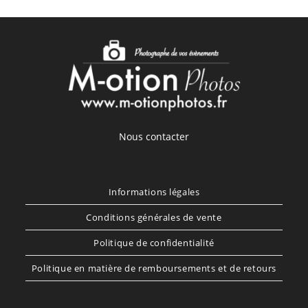
Nous contacter
Informations légales
Conditions générales de vente
Politique de confidentialité
Politique en matière de remboursements et de retours