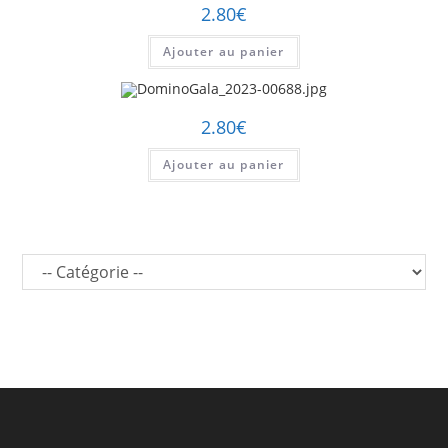
2.80
€
Ajouter au panier
2.80
€
Ajouter au panier