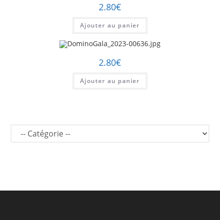
2.80
€
Ajouter au panier
2.80
€
Ajouter au panier