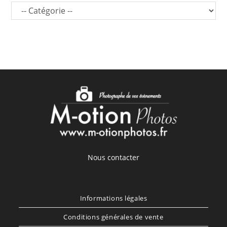
Nous contacter
Informations légales
Conditions générales de vente