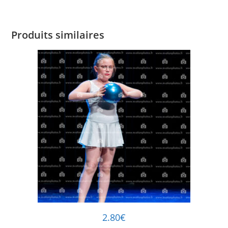
Produits similaires
2.80
€