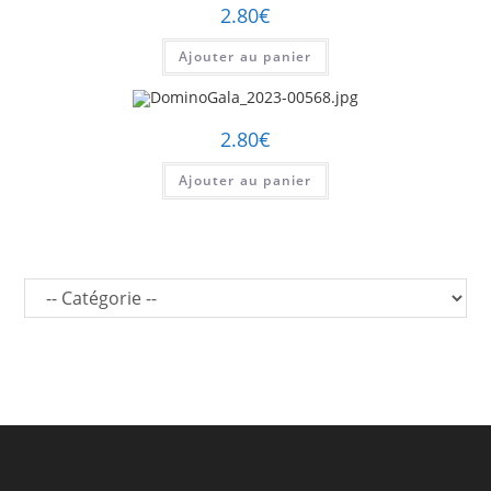
2.80
€
Ajouter au panier
2.80
€
Ajouter au panier