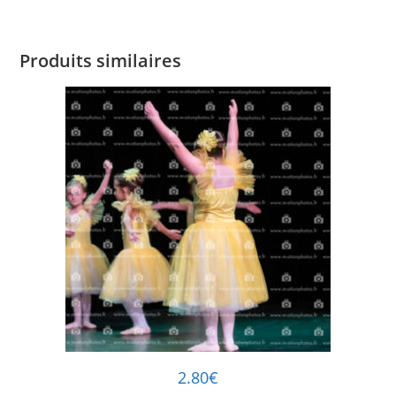
Produits similaires
2.80
€