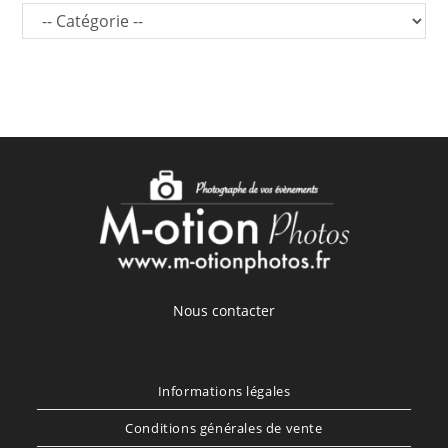
Nous contacter
Informations légales
Conditions générales de vente