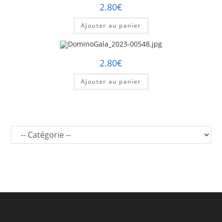
2.80
€
Ajouter au panier
2.80
€
Ajouter au panier