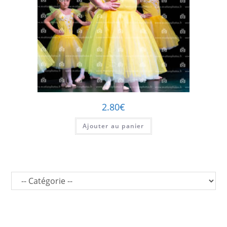
2.80
€
Ajouter au panier