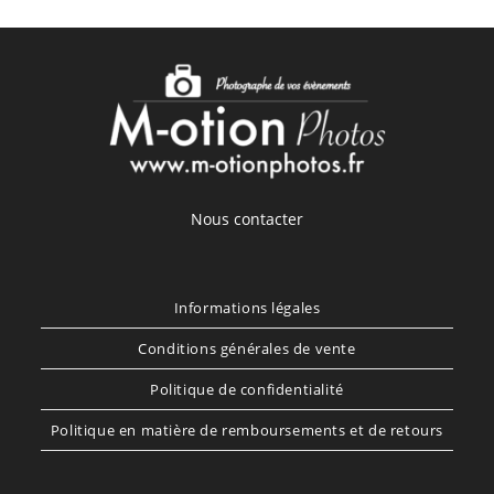
Nous contacter
Informations légales
Conditions générales de vente
Politique de confidentialité
Politique en matière de remboursements et de retours