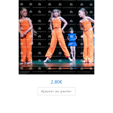
2.80
€
Ajouter au panier