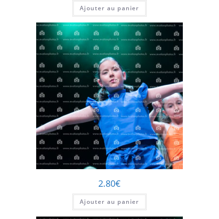
Ajouter au panier
2.80
€
Ajouter au panier