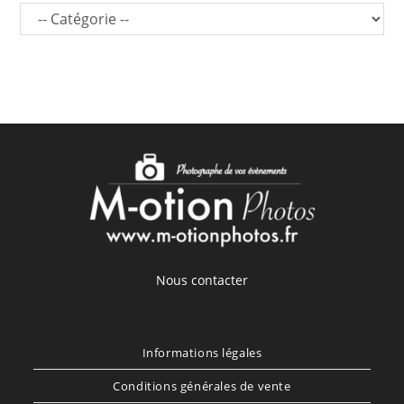
Nous contacter
Informations légales
Conditions générales de vente