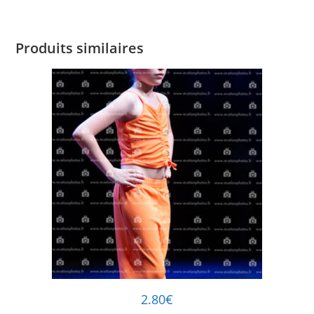
Produits similaires
2.80
€