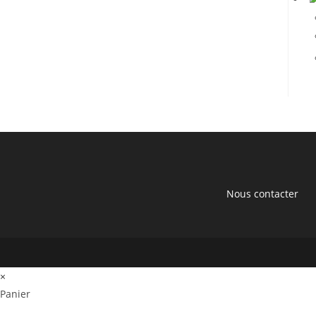
Nous contacter
×
Panier