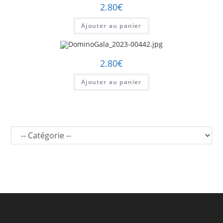
2.80
€
Ajouter au panier
2.80
€
Ajouter au panier