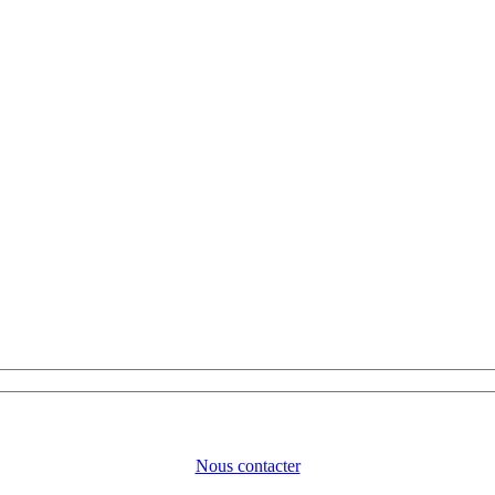
Nous contacter