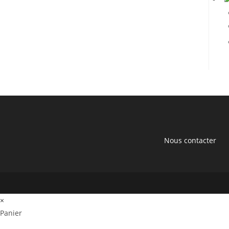
Nous contacter
×
Panier