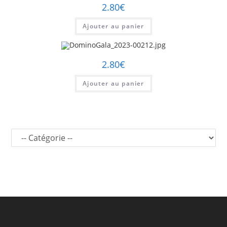
2.80
€
Ajouter au panier
2.80
€
Ajouter au panier