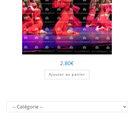
2.80
€
Ajouter au panier