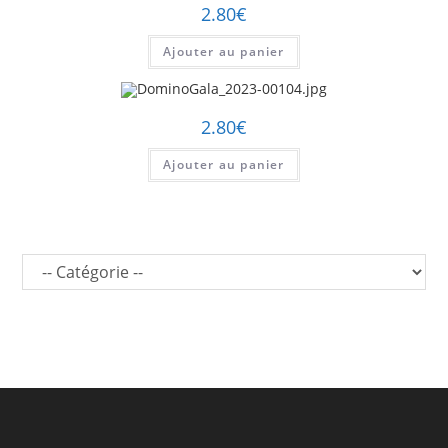
2.80
€
Ajouter au panier
2.80
€
Ajouter au panier