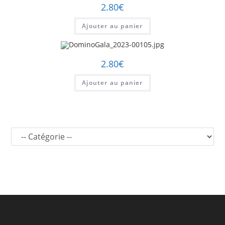
2.80
€
Ajouter au panier
2.80
€
Ajouter au panier