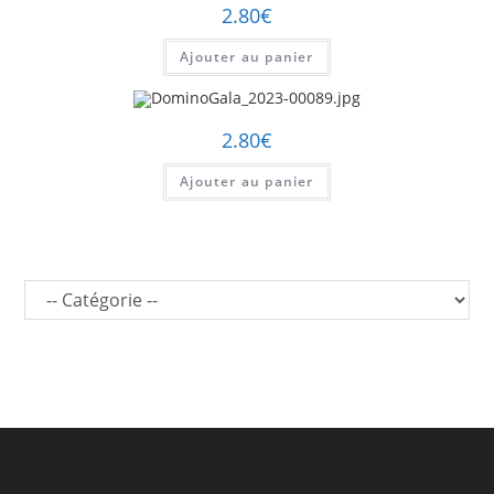
2.80
€
Ajouter au panier
2.80
€
Ajouter au panier