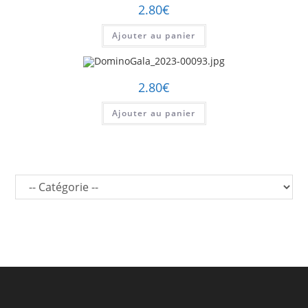
2.80
€
Ajouter au panier
2.80
€
Ajouter au panier