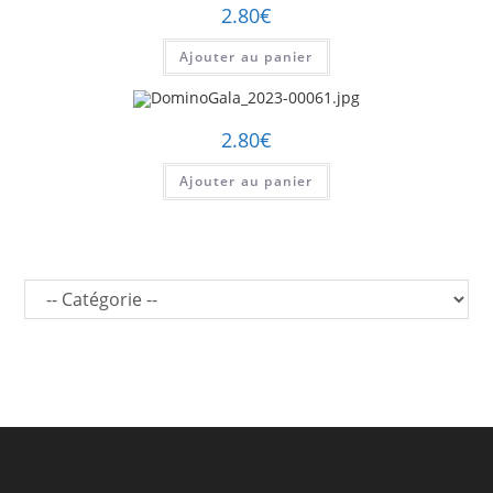
2.80
€
Ajouter au panier
2.80
€
Ajouter au panier