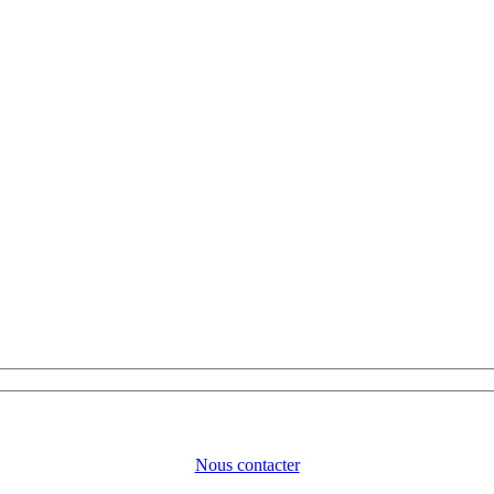
Nous contacter