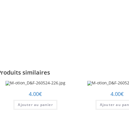
Produits similaires
4.00
€
4.00
€
Ajouter au panier
Ajouter au pan