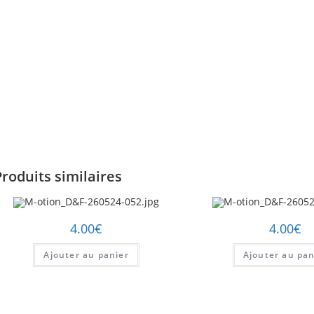
Produits similaires
4.00
€
4.00
€
Ajouter au panier
Ajouter au pan