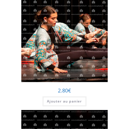
2.80
€
Ajouter au panier