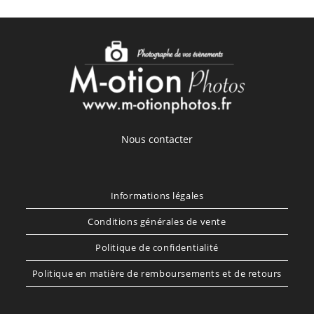
Nous contacter
Informations légales
Conditions générales de vente
Politique de confidentialité
Politique en matière de remboursements et de retours