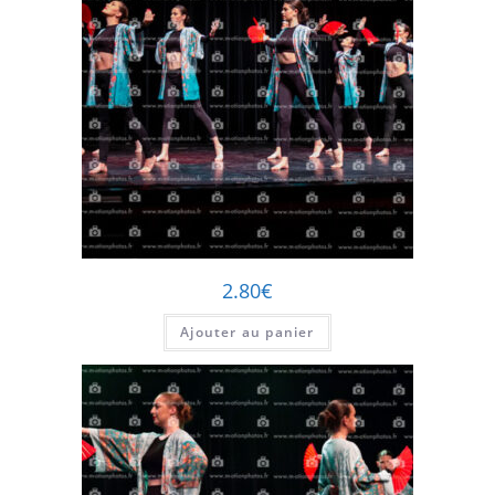
2.80
€
Ajouter au panier