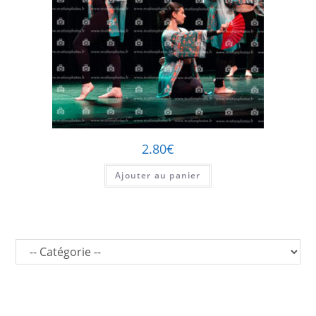
2.80
€
Ajouter au panier