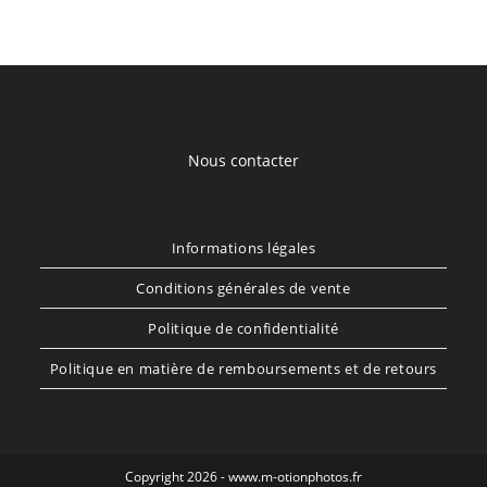
Nous contacter
Informations légales
Conditions générales de vente
Politique de confidentialité
Politique en matière de remboursements et de retours
Copyright 2026 - www.m-otionphotos.fr