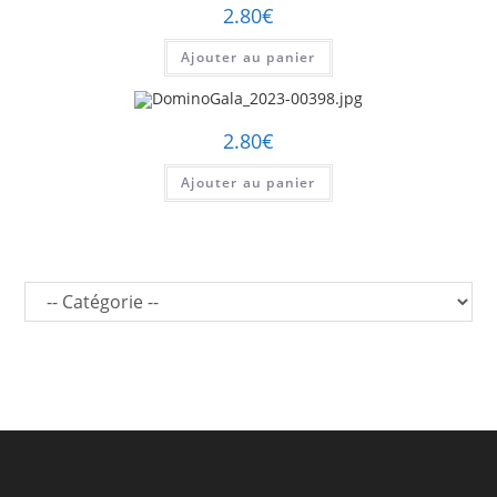
2.80
€
Ajouter au panier
2.80
€
Ajouter au panier