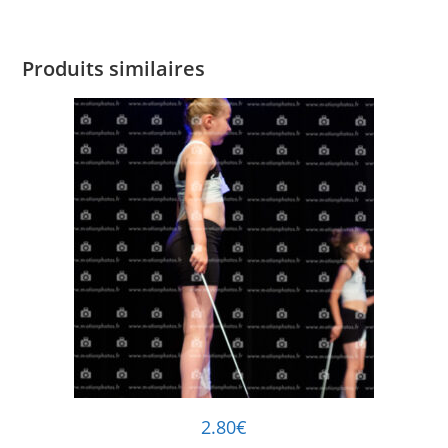
Produits similaires
2.80
€