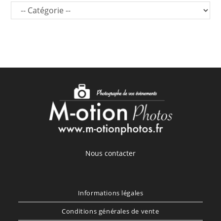
Nous contacter
Informations légales
Conditions générales de vente