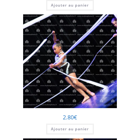
Ajouter au panier
2.80
€
Ajouter au panier